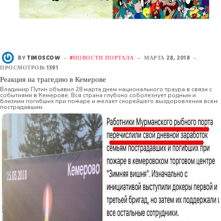
BY
TIMOSCOW
НОВОСТИ ПОРТАЛА
МАРТА 28, 2018
ПРОСМОТРОВ: 1591
Реакция на трагедию в Кемерове
Владимир Путин объявил 28 марта днем национального траура в связи с
событиями в Кемерове. Вся страна глубоко соболезнует родным и
близким погибших при пожаре и желает скорейшего выздоровления всем
пострадавшим.