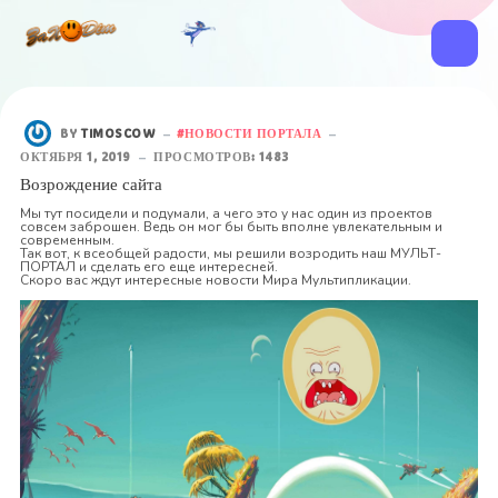
BY
TIMOSCOW
НОВОСТИ ПОРТАЛА
ОКТЯБРЯ 1, 2019
ПРОСМОТРОВ: 1483
Возрождение сайта
Мы тут посидели и подумали, а чего это у нас один из проектов
совсем заброшен. Ведь он мог бы быть вполне увлекательным и
современным.
Так вот, к всеобщей радости, мы решили возродить наш МУЛЬТ-
ПОРТАЛ и сделать его еще интересней.
Скоро вас ждут интересные новости Мира Мультипликации.