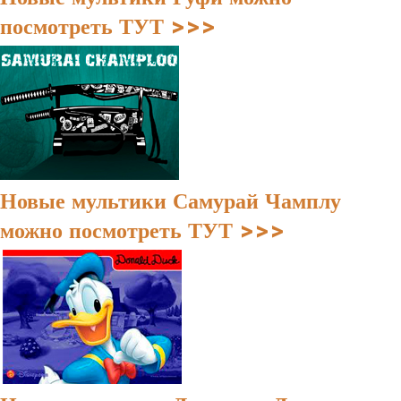
посмотреть ТУТ >>>
Новые мультики Самурай Чамплу
можно посмотреть ТУТ >>>