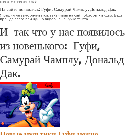
ПРОСМОТРОВ: 3027
На сайте появились: Гуфи, Самурай Чамплу, Дональд Дак.
Я решил не заморачиватся, закачивая на сайт обзоры к видео. Ведь
прежде всего вам нужно видео, а не кучка текста.
И так что у нас появилось
из новенького: Гуфи,
Самурай Чамплу, Дональд
Дак.
Новые мультики Гуфи можно