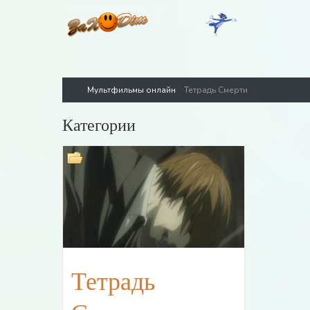
Мультфильмы онлайн
Тетрадь Смерти
Категории
Тетрадь